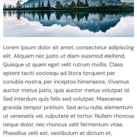
Lorem ipsum dolor sit amet, consectetur adipiscing
elit. Aliquam nec justo ut diam euismod eleifend.
Quisque ut quam eget velit rutrum mollis. Class
aptent taciti sociosqu ad litora torquent per
conubia nostra, per inceptos himenaeos. Vivamus
auctor metus justo, quis auctor metus volutpat id.
Sed interdum quis felis sed volutpat. Maecenas
gravida tempor pretium. Sed arcu nulla, elementum
ut venenatis vel, vulputate et tortor. Nullam rhoncus
neque dolor, nec rhoncus velit fermentum vitae.
Phasellus velit est, vestibulum at dictum et,