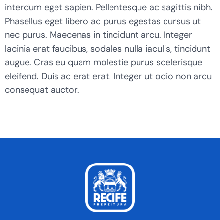
interdum eget sapien. Pellentesque ac sagittis nibh.
Phasellus eget libero ac purus egestas cursus ut
nec purus. Maecenas in tincidunt arcu. Integer
lacinia erat faucibus, sodales nulla iaculis, tincidunt
augue. Cras eu quam molestie purus scelerisque
eleifend. Duis ac erat erat. Integer ut odio non arcu
consequat auctor.