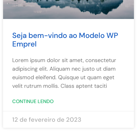
Seja bem-vindo ao Modelo WP
Emprel
Lorem ipsum dolor sit amet, consectetur
adipiscing elit. Aliquam nec justo ut diam
euismod eleifend. Quisque ut quam eget
velit rutrum mollis. Class aptent taciti
CONTINUE LENDO
12 de fevereiro de 2023