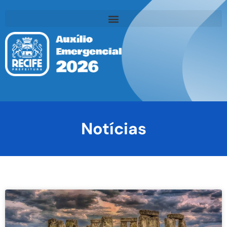
Notícias