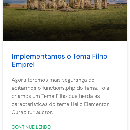
Implementamos o Tema Filho
Emprel
Agora teremos mais segurança ao
editarmos o functions.php do tema. Pois
criamos um Tema Filho que herda as
características do tema Hello Elementor.
Curabitur auctor,
CONTINUE LENDO