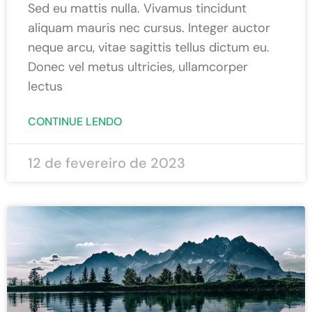
Sed eu mattis nulla. Vivamus tincidunt
aliquam mauris nec cursus. Integer auctor
neque arcu, vitae sagittis tellus dictum eu.
Donec vel metus ultricies, ullamcorper
lectus
CONTINUE LENDO
12 de fevereiro de 2023