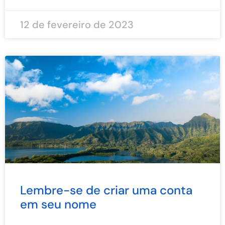
12 de fevereiro de 2023
Lembre-se de criar uma conta
em seu nome