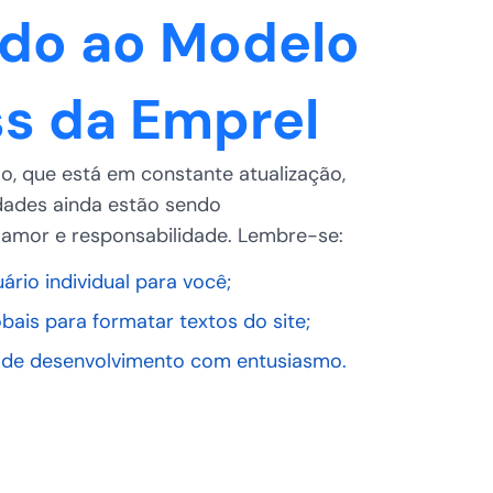
do ao Modelo
s da Emprel
ão, que está em constante atualização,
dades ainda estão sendo
amor e responsabilidade. Lembre-se:
ário individual para você;
bais para formatar textos do site;
 de desenvolvimento com entusiasmo.