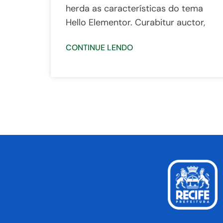
herda as características do tema
Hello Elementor. Curabitur auctor,
CONTINUE LENDO