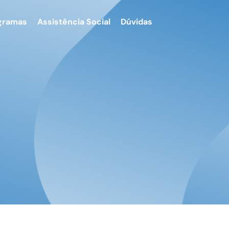
gramas
Assistência Social
Dúvidas