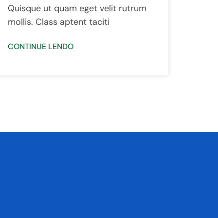
Quisque ut quam eget velit rutrum
mollis. Class aptent taciti
CONTINUE LENDO