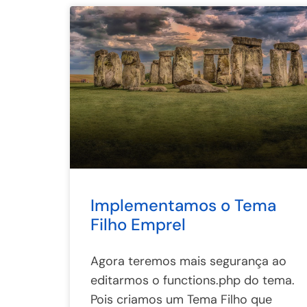
Implementamos o Tema
Filho Emprel
Agora teremos mais segurança ao
editarmos o functions.php do tema.
Pois criamos um Tema Filho que