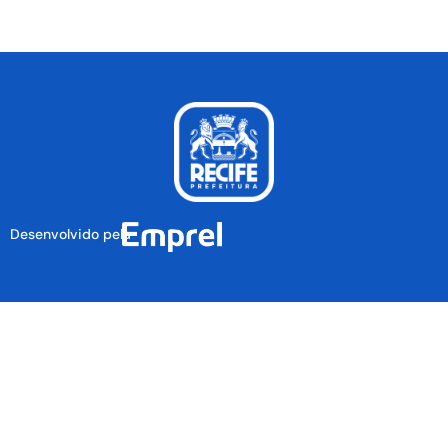
Desenvolvido pela