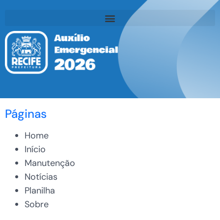
Páginas
Home
Início
Manutenção
Notícias
Planilha
Sobre